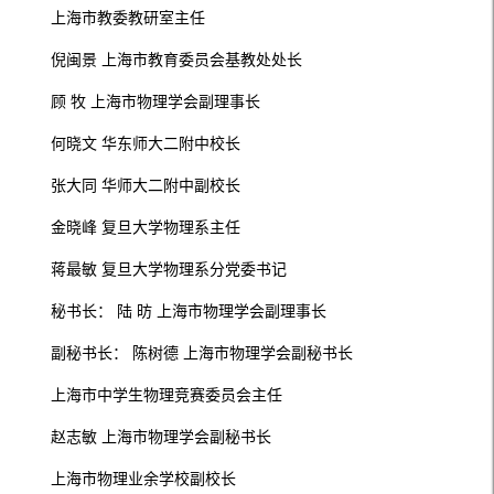
上海市教委教研室主任
倪闽景 上海市教育委员会基教处处长
顾 牧 上海市物理学会副理事长
何晓文 华东师大二附中校长
张大同 华师大二附中副校长
金晓峰 复旦大学物理系主任
蒋最敏 复旦大学物理系分党委书记
秘书长： 陆 昉 上海市物理学会副理事长
副秘书长： 陈树德 上海市物理学会副秘书长
上海市中学生物理竞赛委员会主任
赵志敏 上海市物理学会副秘书长
上海市物理业余学校副校长