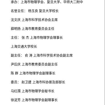
承办：上海市物理学会、复旦大学、华师大二附中
名誉主任： 杨玉良 复旦大学校长
沈文庆 上海市科学技术协会主席
薛明扬 上海市教育委员会主任
主任： 张 杰 上海市物理学会理事长
上海交通大学校长
副主任： 俞 涛 上海市科学技术协会副主席
尹后庆 上海市教育委员会副主任
陈 群 上海市物理学会副理事长
委员： 赵卫建 上海市科协普及部部长
马红孺 上海市物理学会秘书长
徐淀芳 上海市物理学会副理事长