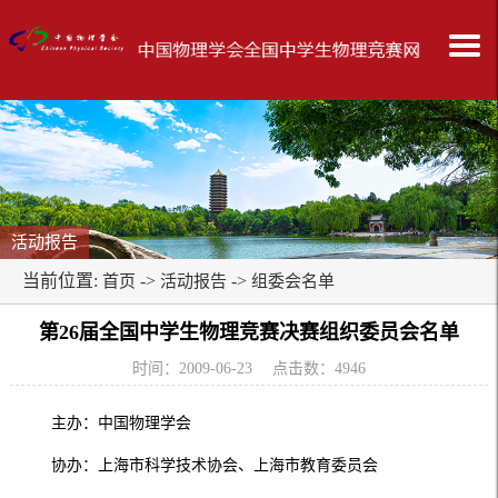
活动报告
当前位置:
->
->
首页
活动报告
组委会名单
第26届全国中学生物理竞赛决赛组织委员会名单
时间：2009-06-23 点击数：
4946
主办：中国物理学会
协办：上海市科学技术协会、上海市教育委员会