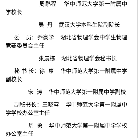
周鹏程 华中师范大学第一附属中
学校长
吴 丹 武汉大学本科生院副院长
委 员：乔豪学 湖北省物理学会中学生物理
竞赛委员会主任
张晨栋 湖北省物理学会秘书长
秘 书 长：徐 惠 华中师范大学第一附属中学
副校长
宋 涛 华中师范大学第一附属中学副校
副秘书长：王晓莺 华中师范大学第一附属中
学学校办公室主任
周 勇 华中师范大学第一附属中学学校
办公室主任