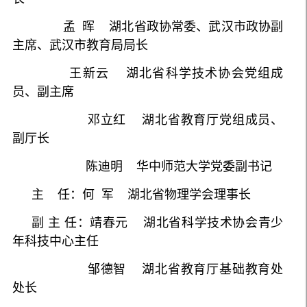
孟 晖 湖北省政协常委、武汉市政协副
主席、武汉市教育局局长
王新云 湖北省科学技术协会党组成
员、副主席
邓立红 湖北省教育厅党组成员、
副厅长
陈迪明 华中师范大学党委副书记
主 任：何 军 湖北省物理学会理事长
副 主 任：靖春元 湖北省科学技术协会青少
年科技中心主任
邹德智 湖北省教育厅基础教育处
处长