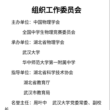
组织工作委员会
主办单位：中国物理学会
全国中学生物理竞赛委员会
承办单位：湖北省物理学会
武汉大学
华中师范大学第一附属中学
指导单位：湖北省科学技术协会
湖北省教育厅
武汉市教育局
名誉主任：周叶中 武汉大学党委常委、副校
长