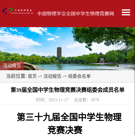
活动报告
当前位置:
->
->
首页
活动报告
组委会名单
第39届全国中学生物理竞赛决赛组委会成员名单
时间：2023-11-17 点击数：
2078
第三十九届全国中学生物理
竞赛决赛