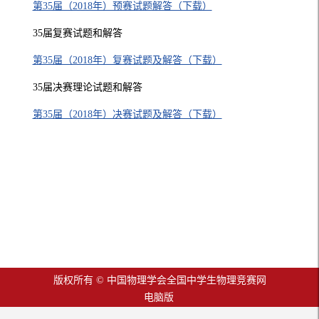
第35届（2018年）预赛试题解答（下载）
35届复赛试题和解答
第35届（2018年）复赛试题及解答（下载）
35届决赛理论试题和解答
第35届（2018年）决赛试题及解答（下载）
版权所有 © 中国物理学会全国中学生物理竞赛网
电脑版