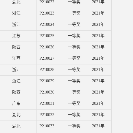
湖北
P210022
一等奖
2021年
浙江
P210023
一等奖
2021年
浙江
P210024
一等奖
2021年
江苏
P210025
一等奖
2021年
陕西
P210026
一等奖
2021年
江西
P210027
一等奖
2021年
浙江
P210028
一等奖
2021年
浙江
P210029
一等奖
2021年
陕西
P210030
一等奖
2021年
广东
P210031
一等奖
2021年
湖北
P210032
一等奖
2021年
湖北
P210033
一等奖
2021年