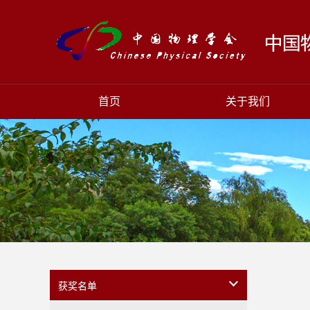
首页
关于我们
获奖名单