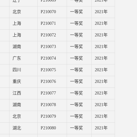
辽宁
P210069
一等奖
2021年
北京
P210070
一等奖
2021年
上海
P210071
一等奖
2021年
上海
P210072
一等奖
2021年
湖南
P210073
一等奖
2021年
广东
P210074
一等奖
2021年
四川
P210075
一等奖
2021年
重庆
P210076
一等奖
2021年
江西
P210077
一等奖
2021年
湖南
P210078
一等奖
2021年
北京
P210079
一等奖
2021年
湖北
P210080
一等奖
2021年