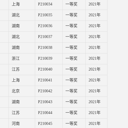
上海
P210034
一等奖
2021年
湖北
P210035
一等奖
2021年
湖南
P210036
一等奖
2021年
湖北
P210037
一等奖
2021年
湖南
P210038
一等奖
2021年
浙江
P210039
一等奖
2021年
江苏
P210040
一等奖
2021年
上海
P210041
一等奖
2021年
北京
P210042
一等奖
2021年
湖南
P210043
一等奖
2021年
江苏
P210044
一等奖
2021年
河南
P210045
一等奖
2021年