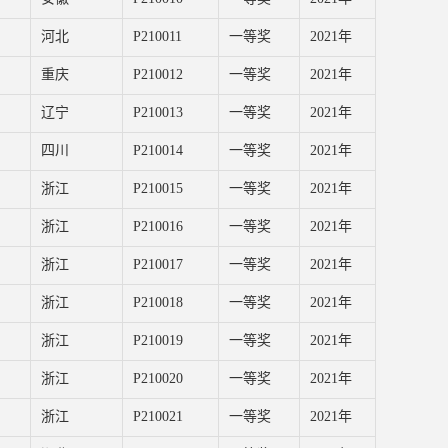
河北
P210011
一等奖
2021年
重庆
P210012
一等奖
2021年
辽宁
P210013
一等奖
2021年
四川
P210014
一等奖
2021年
浙江
P210015
一等奖
2021年
浙江
P210016
一等奖
2021年
浙江
P210017
一等奖
2021年
浙江
P210018
一等奖
2021年
浙江
P210019
一等奖
2021年
浙江
P210020
一等奖
2021年
浙江
P210021
一等奖
2021年