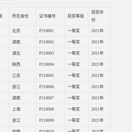
获奖年
级
所在省份
证书编号
获奖等级
份
北京
P210001
一等奖
2021年
湖南
P210002
一等奖
2021年
湖北
P210003
一等奖
2021年
陕西
P210004
一等奖
2021年
江苏
P210005
一等奖
2021年
浙江
P210006
一等奖
2021年
湖南
P210007
一等奖
2021年
上海
P210008
一等奖
2021年
浙江
P210009
一等奖
2021年
安徽
P210010
一等奖
2021年