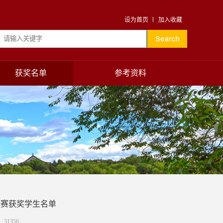
设为首页
加入收藏
获奖名单
参考资料
决赛获奖学生名单
：
31356