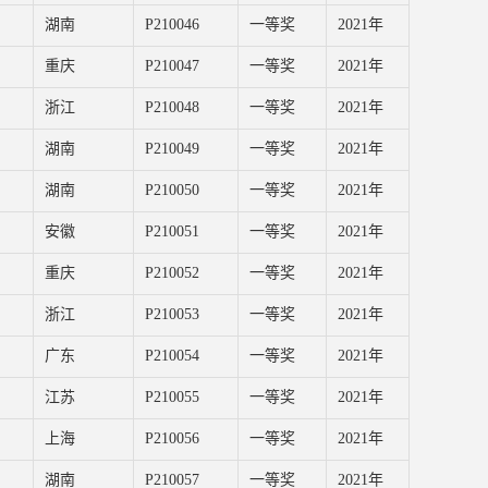
湖南
P210046
一等奖
2021年
重庆
P210047
一等奖
2021年
浙江
P210048
一等奖
2021年
湖南
P210049
一等奖
2021年
湖南
P210050
一等奖
2021年
安徽
P210051
一等奖
2021年
重庆
P210052
一等奖
2021年
浙江
P210053
一等奖
2021年
广东
P210054
一等奖
2021年
江苏
P210055
一等奖
2021年
上海
P210056
一等奖
2021年
湖南
P210057
一等奖
2021年