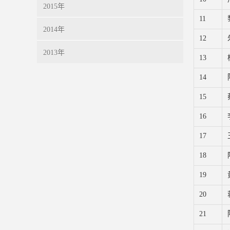
2015年
11
2014年
12
2013年
13
14
15
16
17
18
19
20
21