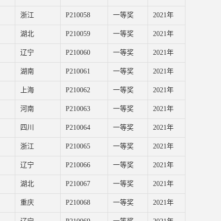
浙江
P210058
一等奖
2021年
湖北
P210059
一等奖
2021年
辽宁
P210060
一等奖
2021年
湖南
P210061
一等奖
2021年
上海
P210062
一等奖
2021年
河南
P210063
一等奖
2021年
四川
P210064
一等奖
2021年
浙江
P210065
一等奖
2021年
辽宁
P210066
一等奖
2021年
湖北
P210067
一等奖
2021年
重庆
P210068
一等奖
2021年