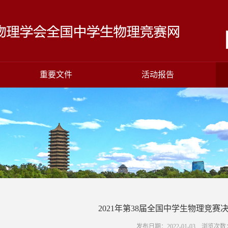
重要文件
活动报告
2021年第38届全国中学生物理竞赛
发布日期：2022-01-03 浏览次数