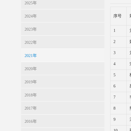
2025年
序号
2024年
2023年
1
2
2022年
3
2021年
4
2020年
5
2019年
6
2018年
7
2017年
8
9
2016年
10