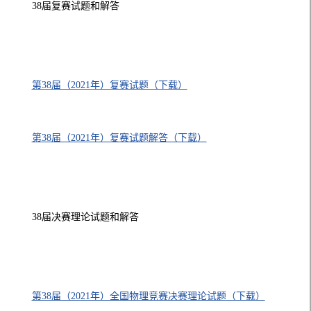
38届复赛试题和解答
第38届（2021年）复赛试题（下载）
第38届（2021年）复赛试题解答（下载）
38届决赛理论试题和解答
第38届（2021年）全国物理竞赛决赛理论试题
（下载）