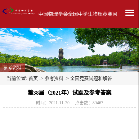
参考资料
当前位置:
->
->
首页
参考资料
全国竞赛试题和解答
第38届（2021年）试题及参考答案
时间：2021-11-20 点击数：
89463