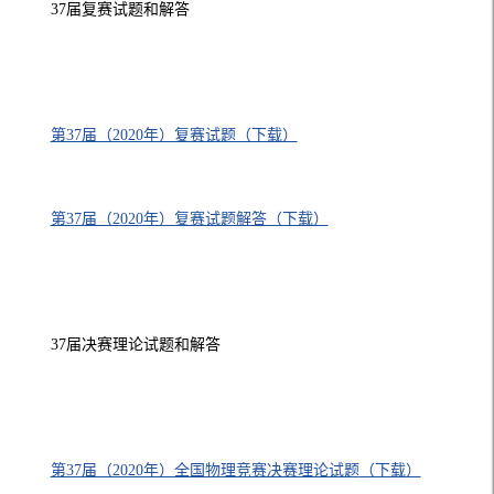
37届复赛试题和解答
第37届（2020年）复赛试题（下载）
第37届（2020年）复赛试题解答（下载）
37届决赛理论试题和解答
第37届（2020年）全国物理竞赛决赛理论试题
（下载）