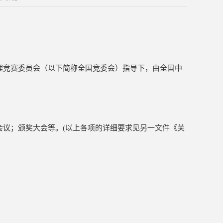
理竞赛委员会（以下简称全国竞委会）指导下，由全国中
会议；颁奖大会等。(以上各项的详细要求见另一文件《关