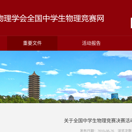
重要文件
活动报告
关于全国中学生物理竞赛决赛活
发布日期：2010-08-26 浏览次