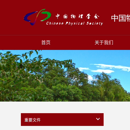
首页
关于我们
重要文件