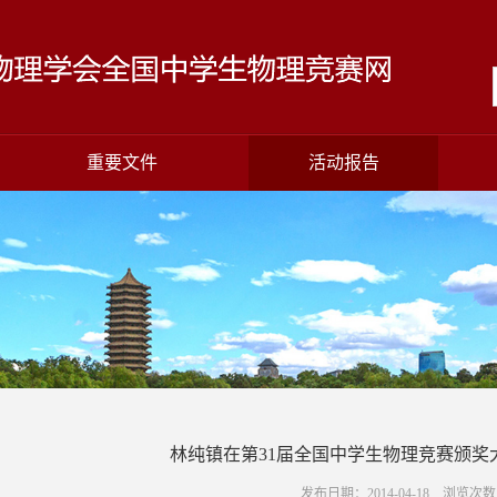
重要文件
活动报告
林纯镇在第31届全国中学生物理竞赛颁奖
发布日期：2014-04-18 浏览次