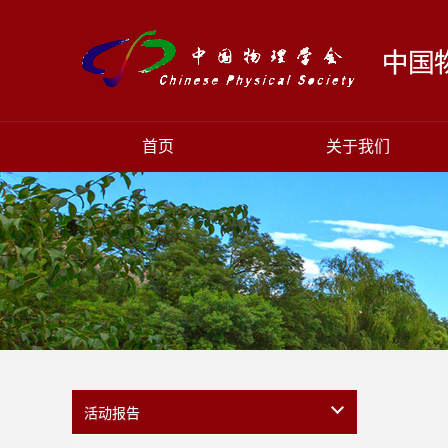
首页
关于我们
活动报告