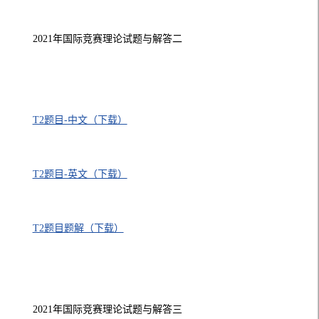
2021年国际竞赛理论试题与解答二
T2题目-中文（下载）
T2题目-英文（下载）
T2题目题解（下载）
2021年国际竞赛理论试题与解答三