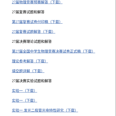
27届物理竞赛预赛解答（下载）
27届复赛试题和解答
第27届复赛试卷付印稿（下载）
27届复赛试题解答（下载）
27届决赛理论试题和解答
第27届全国中学生物理竞赛决赛试卷正式稿（下载）
理论参考解答（下载）
填空题详解（下载）
27届决赛实验试题和解答
实验一（下载）
实验一（下载）
实验一 发光二极管光电特性研究（下载）